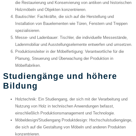
die Restaurierung und Konservierung von antiken und historischen
Holzmöbeln und Objekten konzentrieren.
Bautischler
: Fachkräfte, die sich auf die Herstellung und
Installation von Bauelementen wie Türen, Fenstern und Treppen
spezialisieren.
Messe- und Ladenbauer
: Tischler, die individuelle Messestände,
Ladenmobiliar und Ausstellungselemente entwerfen und umsetzen.
Produktionsleiter in der Möbelfertigung
: Verantwortliche für die
Planung, Steuerung und Überwachung der Produktion in
Möbelfabriken.
Studiengänge und höhere
Bildung
Holztechnik
: Ein Studiengang, der sich mit der Verarbeitung und
Nutzung von Holz in technischen Anwendungen befasst,
einschließlich Produktionsmanagement und Technologie.
Möbeldesign/Studiengang Produktdesign
: Hochschulstudiengänge,
die sich auf die Gestaltung von Möbeln und anderen Produkten
konzentrieren.