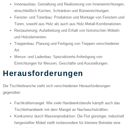
Innenausbau
: Gestaltung und Realisierung von Inneneinrichtungen,
einschließlich Küchen, Schränken und Büroeinrichtungen.
Fenster- und Türenbau
: Produktion und Montage von Fenstern und
Türen, sowohl aus Holz als auch aus Holz-Metall-Kombinationen.
Restaurierung
: Aufarbeitung und Erhalt von historischen Möbeln
und Holzelementen.
Treppenbau
: Planung und Fertigung von Treppen verschiedener
Art.
Messe- und Ladenbau
: Spezialisierte Anfertigung von
Einrichtungen für Messen, Geschäfte und Ausstellungen.
Herausforderungen
Die Tischlerbranche sieht sich verschiedenen Herausforderungen
gegenüber:
Fachkräftemangel
: Wie viele Handwerksberufe kämpft auch das
Tischlerhandwerk mit dem Mangel an Nachwuchskräften.
Konkurrenz durch Massenproduktion
: Die Flut günstiger, industriell
hergestellter Möbel stellt insbesondere für kleinere Betriebe eine