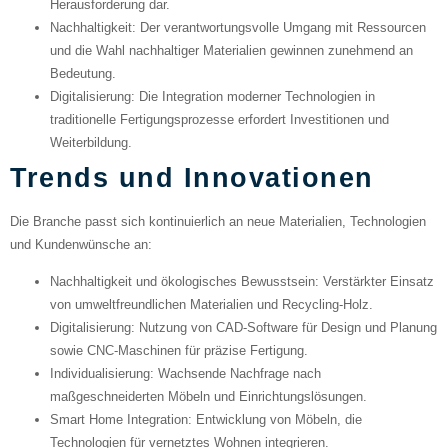
Herausforderung dar.
Nachhaltigkeit
: Der verantwortungsvolle Umgang mit Ressourcen
und die Wahl nachhaltiger Materialien gewinnen zunehmend an
Bedeutung.
Digitalisierung
: Die Integration moderner Technologien in
traditionelle Fertigungsprozesse erfordert Investitionen und
Weiterbildung.
Trends und Innovationen
Die Branche passt sich kontinuierlich an neue Materialien, Technologien
und Kundenwünsche an:
Nachhaltigkeit und ökologisches Bewusstsein
: Verstärkter Einsatz
von umweltfreundlichen Materialien und Recycling-Holz.
Digitalisierung
: Nutzung von CAD-Software für Design und Planung
sowie CNC-Maschinen für präzise Fertigung.
Individualisierung
: Wachsende Nachfrage nach
maßgeschneiderten Möbeln und Einrichtungslösungen.
Smart Home Integration
: Entwicklung von Möbeln, die
Technologien für vernetztes Wohnen integrieren.