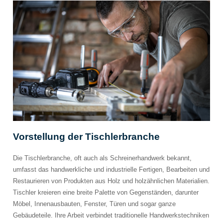
Vorstellung der Tischlerbranche
Die Tischlerbranche, oft auch als Schreinerhandwerk bekannt,
umfasst das handwerkliche und industrielle Fertigen, Bearbeiten und
Restaurieren von Produkten aus Holz und holzähnlichen Materialien.
Tischler kreieren eine breite Palette von Gegenständen, darunter
Möbel, Innenausbauten, Fenster, Türen und sogar ganze
Gebäudeteile. Ihre Arbeit verbindet traditionelle Handwerkstechniken