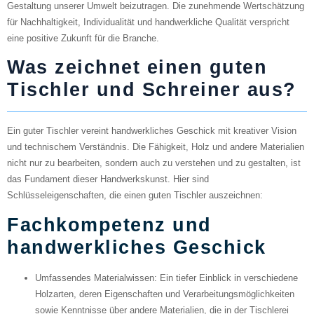
Gestaltung unserer Umwelt beizutragen. Die zunehmende Wertschätzung
für Nachhaltigkeit, Individualität und handwerkliche Qualität verspricht
eine positive Zukunft für die Branche.
Was zeichnet einen guten
Tischler und Schreiner aus?
Ein guter Tischler vereint handwerkliches Geschick mit kreativer Vision
und technischem Verständnis. Die Fähigkeit, Holz und andere Materialien
nicht nur zu bearbeiten, sondern auch zu verstehen und zu gestalten, ist
das Fundament dieser Handwerkskunst. Hier sind
Schlüsseleigenschaften, die einen guten Tischler auszeichnen:
Fachkompetenz und
handwerkliches Geschick
Umfassendes Materialwissen
: Ein tiefer Einblick in verschiedene
Holzarten, deren Eigenschaften und Verarbeitungsmöglichkeiten
sowie Kenntnisse über andere Materialien, die in der Tischlerei