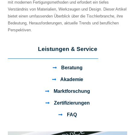
mit modernen Fertigungsmethoden und erfordert ein tiefes
Verständnis von Materialien, Werkzeugen und Design. Dieser Artikel
bietet einen umfassenden Überblick über die Tischlerbranche, ihre
Bedeutung, Herausforderungen, aktuelle Trends und beruflichen
Perspektiven.
Leistungen & Service
Beratung
Akademie
Marktforschung
Zertifizierungen
FAQ