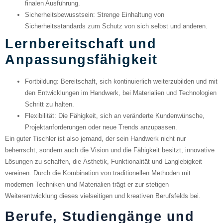
finalen Ausführung.
Sicherheitsbewusstsein
: Strenge Einhaltung von
Sicherheitsstandards zum Schutz von sich selbst und anderen.
Lernbereitschaft und
Anpassungsfähigkeit
Fortbildung
: Bereitschaft, sich kontinuierlich weiterzubilden und mit
den Entwicklungen im Handwerk, bei Materialien und Technologien
Schritt zu halten.
Flexibilität
: Die Fähigkeit, sich an veränderte Kundenwünsche,
Projektanforderungen oder neue Trends anzupassen.
Ein guter Tischler ist also jemand, der sein Handwerk nicht nur
beherrscht, sondern auch die Vision und die Fähigkeit besitzt, innovative
Lösungen zu schaffen, die Ästhetik, Funktionalität und Langlebigkeit
vereinen. Durch die Kombination von traditionellen Methoden mit
modernen Techniken und Materialien trägt er zur stetigen
Weiterentwicklung dieses vielseitigen und kreativen Berufsfelds bei.
Berufe, Studiengänge und