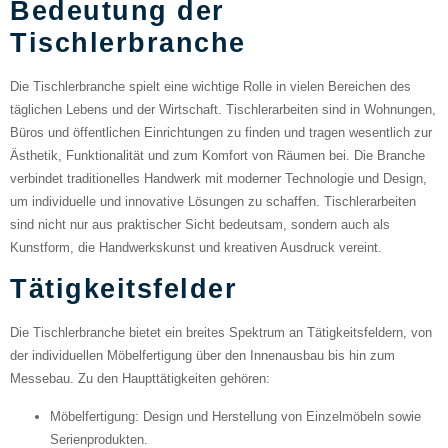
Bedeutung der
Tischlerbranche
Die Tischlerbranche spielt eine wichtige Rolle in vielen Bereichen des
täglichen Lebens und der Wirtschaft. Tischlerarbeiten sind in Wohnungen,
Büros und öffentlichen Einrichtungen zu finden und tragen wesentlich zur
Ästhetik, Funktionalität und zum Komfort von Räumen bei. Die Branche
verbindet traditionelles Handwerk mit moderner Technologie und Design,
um individuelle und innovative Lösungen zu schaffen. Tischlerarbeiten
sind nicht nur aus praktischer Sicht bedeutsam, sondern auch als
Kunstform, die Handwerkskunst und kreativen Ausdruck vereint.
Tätigkeitsfelder
Die Tischlerbranche bietet ein breites Spektrum an Tätigkeitsfeldern, von
der individuellen Möbelfertigung über den Innenausbau bis hin zum
Messebau. Zu den Haupttätigkeiten gehören:
Möbelfertigung
: Design und Herstellung von Einzelmöbeln sowie
Serienprodukten.