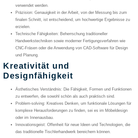
verwendet werden.
Präzision
: Genauigkeit in der Arbeit, von der Messung bis zum
finalen Schnitt, ist entscheidend, um hochwertige Ergebnisse zu
erzielen.
Technische Fähigkeiten
: Beherrschung traditioneller
Handwerkstechniken sowie moderner Fertigungsverfahren wie
CNC-Fräsen oder die Anwendung von CAD-Software für Design
und Planung.
Kreativität und
Designfähigkeit
Ästhetisches Verständnis
: Die Fähigkeit, Formen und Funktionen
zu entwerfen, die sowohl schön als auch praktisch sind.
Problem-solving
: Kreatives Denken, um funktionale Lösungen für
komplexe Herausforderungen zu finden, sei es im Möbeldesign
oder im Innenausbau.
Innovationsgeist
: Offenheit für neue Ideen und Technologien, die
das traditionelle Tischlerhandwerk bereichern können.