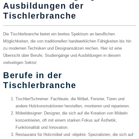
Ausbildungen der
Tischlerbranche
Die Tischlerbranche bietet ein breites Spektrum an beruflichen
Möglichkeiten, die von traditionellen handwerklichen Fähigkeiten bis hin
zu modernen Techniken und Designansätzen reichen. Hier ist eine
Übersicht über Berufe, Studiengänge und Ausbildungen in diesem
vielseitigen Sektor:
Berufe in der
Tischlerbranche
Tischler/Schreiner
: Fachleute, die Möbel, Fenster, Türen und
andere Holzkonstruktionen herstellen, montieren und reparieren.
Möbeldesigner
: Designer, die sich auf die Kreation von Möbeln
konzentrieren, oft mit einem starken Fokus auf Ästhetik,
Funktionalität und Innovation.
Restaurator für Holzmöbel und -objekte
: Spezialisten, die sich auf