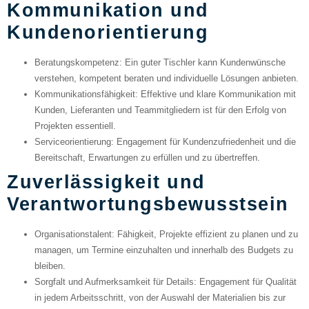
Kommunikation und
Kundenorientierung
Beratungskompetenz
: Ein guter Tischler kann Kundenwünsche
verstehen, kompetent beraten und individuelle Lösungen anbieten.
Kommunikationsfähigkeit
: Effektive und klare Kommunikation mit
Kunden, Lieferanten und Teammitgliedern ist für den Erfolg von
Projekten essentiell.
Serviceorientierung
: Engagement für Kundenzufriedenheit und die
Bereitschaft, Erwartungen zu erfüllen und zu übertreffen.
Zuverlässigkeit und
Verantwortungsbewusstsein
Organisationstalent
: Fähigkeit, Projekte effizient zu planen und zu
managen, um Termine einzuhalten und innerhalb des Budgets zu
bleiben.
Sorgfalt und Aufmerksamkeit für Details
: Engagement für Qualität
in jedem Arbeitsschritt, von der Auswahl der Materialien bis zur