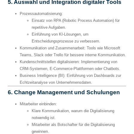
5. Auswahl und Integration digitaler Tools
Prozessautomatisierung
:
Einsatz von RPA (Robotic Process Automation) für
repetitive Aufgaben.
Einführung von KI-Lösungen, um
Entscheidungsprozesse zu verbessern.
Kommunikation und Zusammenarbeit
: Tools wie Microsoft
Teams, Slack oder Trello für bessere interne Kommunikation.
Kundenschnittstellen digitalisieren
: Implementierung von
CRM-Systemen, E-Commerce-Plattformen oder Chatbots.
Business Intelligence (BI)
: Einführung von Dashboards zur
Echtzeitanalyse von Unternehmensdaten.
6. Change Management und Schulungen
Mitarbeiter einbinden
:
Klare Kommunikation, warum die Digitalisierung
notwendig ist.
Mitarbeiter als Botschafter für die Digitalisierung
gewinnen.