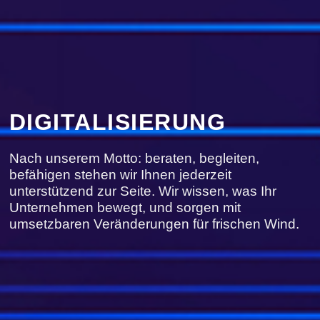
DIGITALISIERUNG
Nach unserem Motto: beraten, begleiten,
befähigen stehen wir Ihnen jederzeit
unterstützend zur Seite. Wir wissen, was Ihr
Unternehmen bewegt, und sorgen mit
umsetzbaren Veränderungen für frischen Wind.