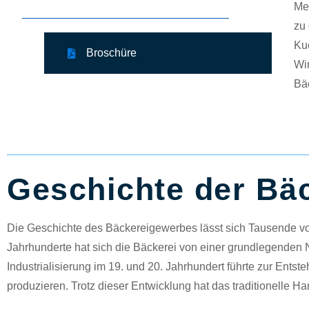
Me
zu 
Kuc
Broschüre
Wir
Bäc
Geschichte der Bä
Die Geschichte des Bäckereigewerbes lässt sich Tausende von 
Jahrhunderte hat sich die Bäckerei von einer grundlegenden N
Industrialisierung im 19. und 20. Jahrhundert führte zur En
produzieren. Trotz dieser Entwicklung hat das traditionelle 