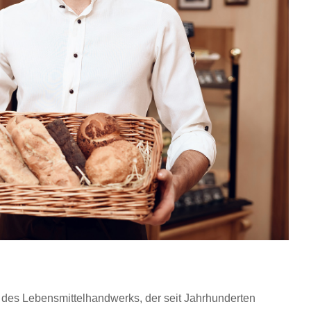
il des Lebensmittelhandwerks, der seit Jahrhunderten