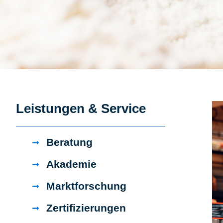
Leistungen & Service
Beratung
Akademie
Marktforschung
Zertifizierungen