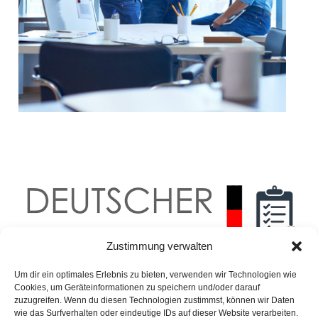
Zustimmung verwalten
Um dir ein optimales Erlebnis zu bieten, verwenden wir Technologien wie
Cookies, um Geräteinformationen zu speichern und/oder darauf
zuzugreifen. Wenn du diesen Technologien zustimmst, können wir Daten
wie das Surfverhalten oder eindeutige IDs auf dieser Website verarbeiten.