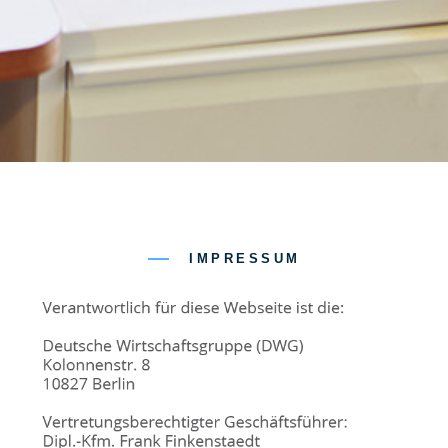
IMPRESSUM