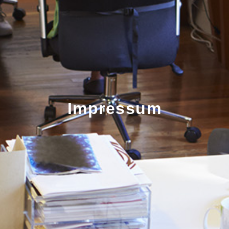
Impressum